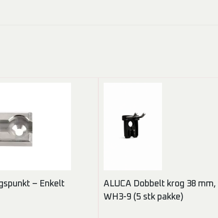
gspunkt – Enkelt
ALUCA Dobbelt krog 38 mm,
WH3-9 (5 stk pakke)