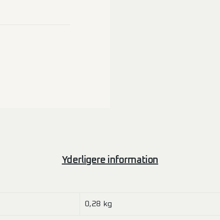
Yderligere information
0,28 kg