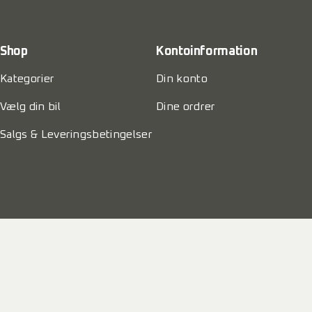
Shop
Kontoinformation
Kategorier
Din konto
Vælg din bil
Dine ordrer
Salgs & Leveringsbetingelser