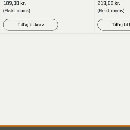
189,00
kr.
219,00
kr.
(Ekskl. moms)
(Ekskl. moms)
Tilføj til kurv
Tilføj til