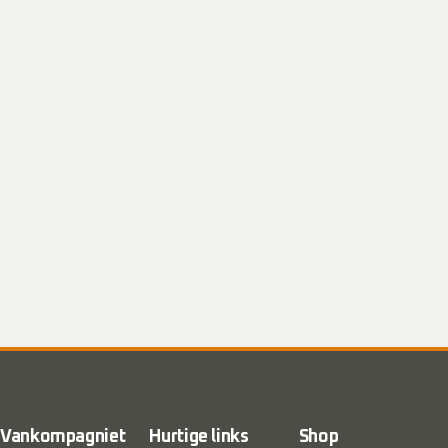
Vankompagniet
Hurtige links
Shop