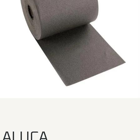
ALUCA