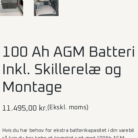
100 Ah AGM Batteri
Inkl. Skillerelæ og
Montage
(Ekskl. moms)
11.495,00
kr.
Hvis du har behov for ekstra batterikapasitet i din varebil