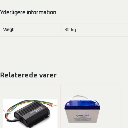
Yderligere information
Vægt
30 kg
Relaterede varer