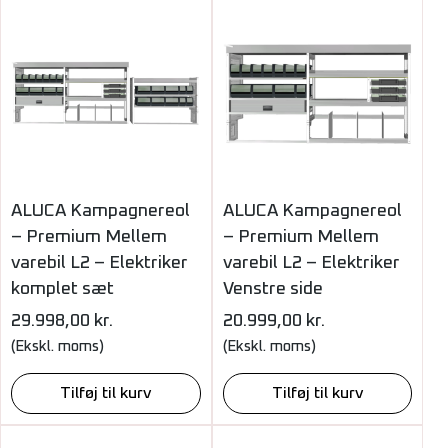
ALUCA Kampagnereol
ALUCA Kampagnereol
– Premium Mellem
– Premium Mellem
varebil L2 – Elektriker
varebil L2 – Elektriker
komplet sæt
Venstre side
29.998,00
kr.
20.999,00
kr.
(Ekskl. moms)
(Ekskl. moms)
Tilføj til kurv
Tilføj til kurv