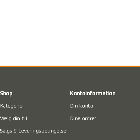
Shop
Kontoinformation
Kategorier
Din konto
Vælg din bil
Dine ordrer
Salgs & Leveringsbetingelser