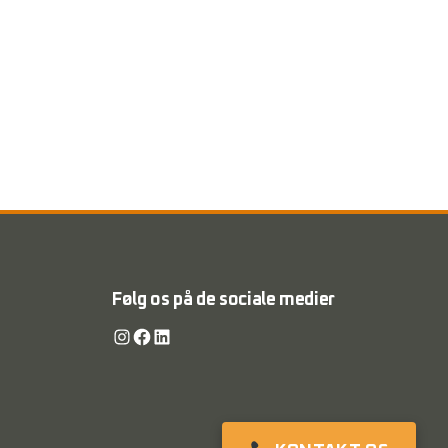
Følg os på de sociale medier
Instagram
Facebook
LinkedIn