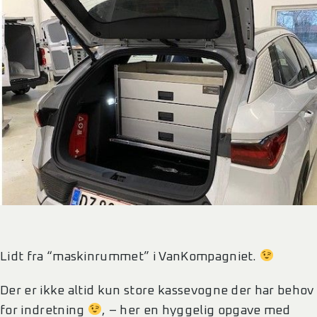
Lidt fra “maskinrummet” i VanKompagniet.
Der er ikke altid kun store kassevogne der har behov
for indretning
, – her en hyggelig opgave med